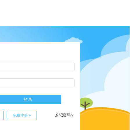
忘记密码？
免费注册