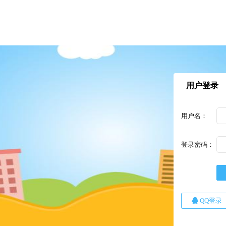
用户登录
用户名：
登录密码：
QQ登录