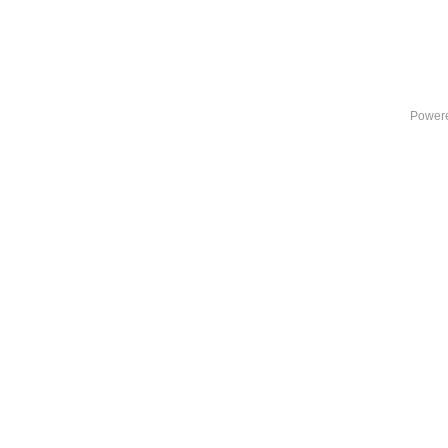
Power