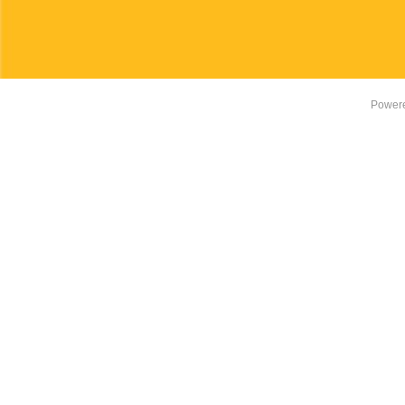
Power