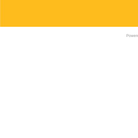
Power