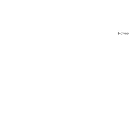
Power