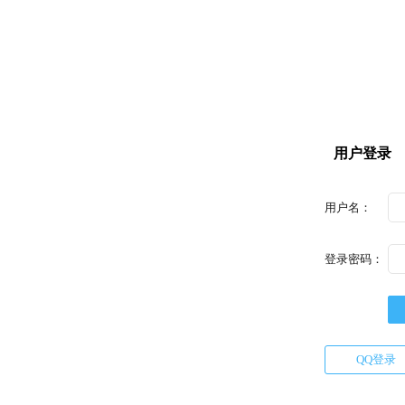
用户登录
用户名：
登录密码：
QQ登录