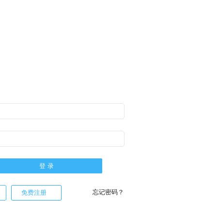
忘记密码？
免费注册