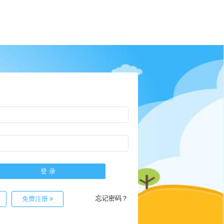
忘记密码？
免费注册