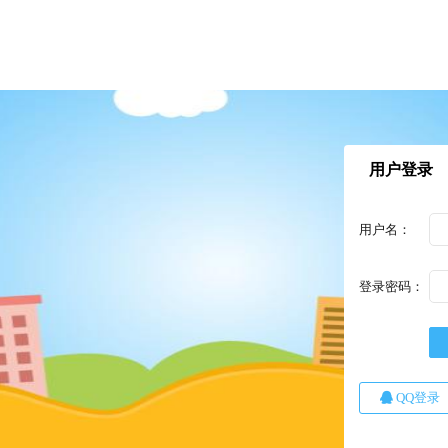
用户登录
用户名：
登录密码：
QQ登录