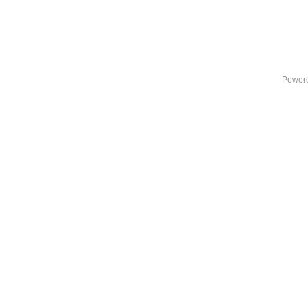
Power