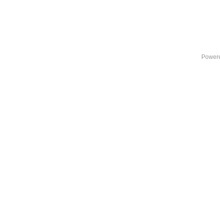
Power