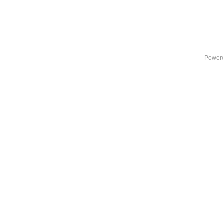
Power