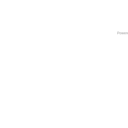
Power