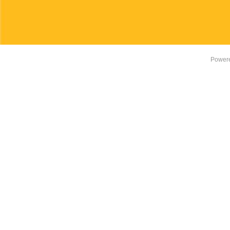
Power