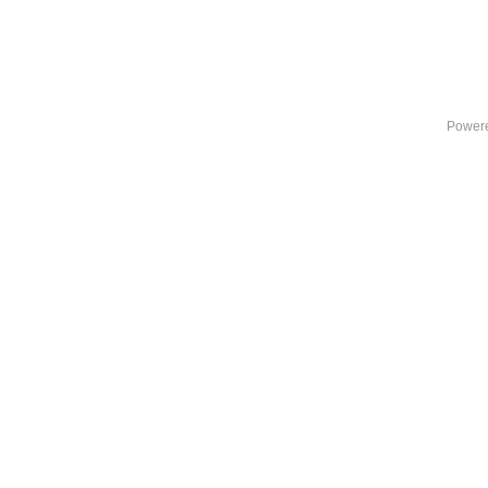
Power