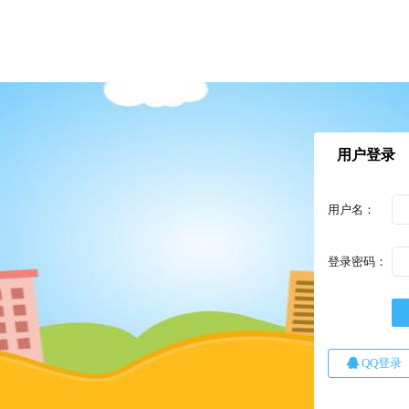
用户登录
用户名：
登录密码：
QQ登录