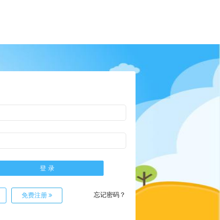
忘记密码？
免费注册