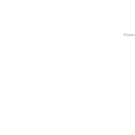
Power