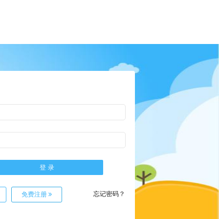
忘记密码？
免费注册