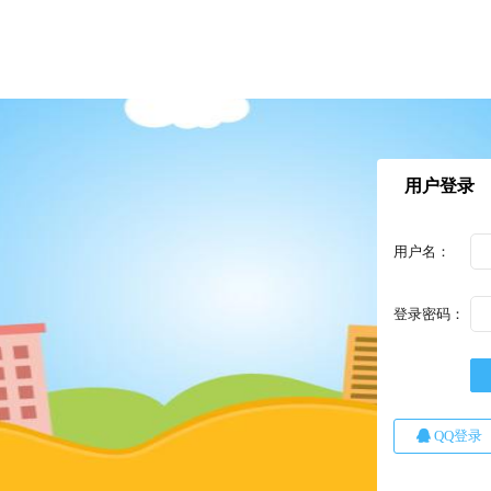
用户登录
用户名：
登录密码：
QQ登录