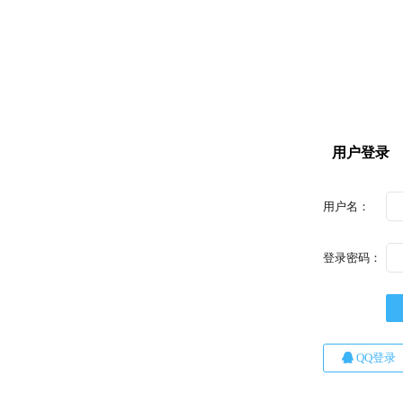
用户登录
用户名：
登录密码：
QQ登录