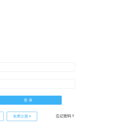
忘记密码？
免费注册