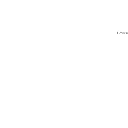
Power