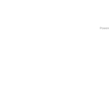
Power