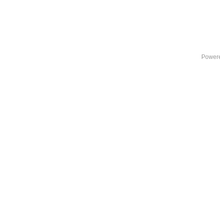
Power