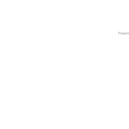
Power