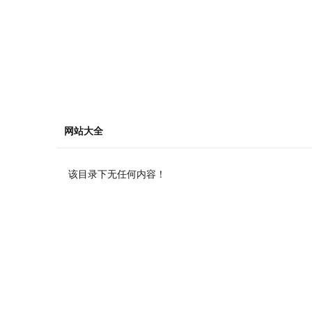
网站大全
该目录下无任何内容！