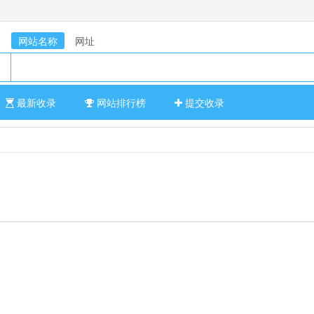
网站名称
网址
最新收录
网站排行榜
提交收录