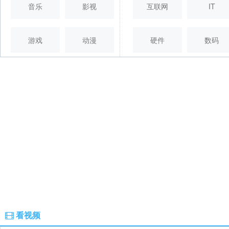
音乐
影视
互联网
IT
游戏
动漫
硬件
数码
看视频