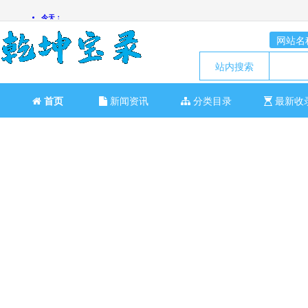
网站名
站内搜索
首页
新闻资讯
分类目录
最新收