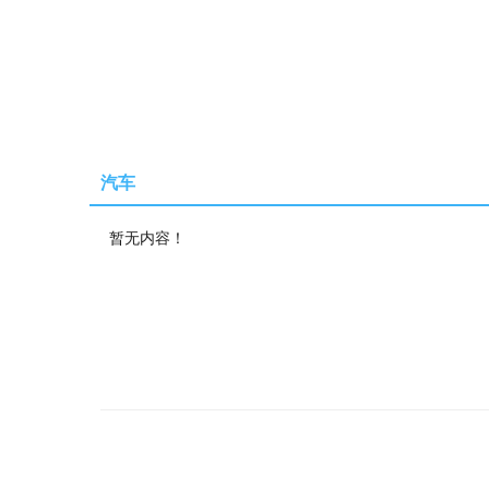
汽车
暂无内容！