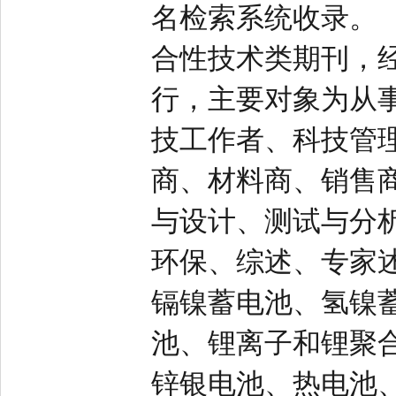
名检索系统收录。
合性技术类期刊，
行，主要对象为从
技工作者、科技管
商、材料商、销售
与设计、测试与分
环保、综述、专家
镉镍蓄电池、氢镍
池、锂离子和锂聚
锌银电池、热电池