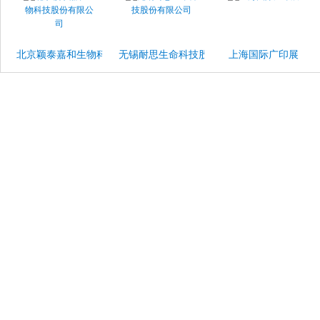
北京颖泰嘉和生物科技股份有限公司
无锡耐思生命科技股份有限公司
上海国际广印展