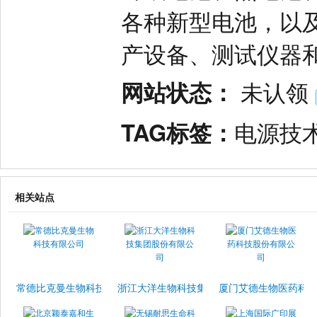
各种新型电池，以
产设备、测试仪器
网站状态：
未认领
TAG标签：
电源技
相关站点
常德比克曼生物科技有限公司
浙江大洋生物科技集团股份有限公司
厦门艾德生物医药科