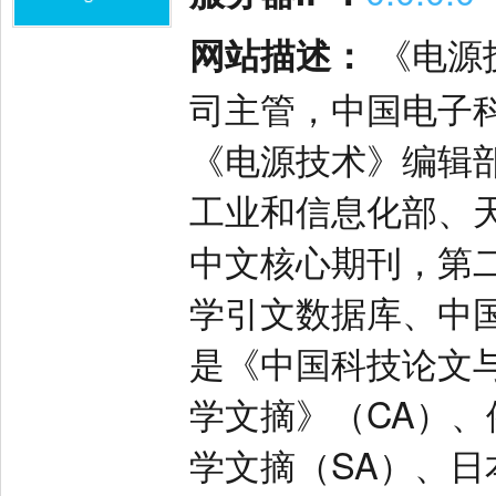
网站描述：
《电源
司主管，中国电子
《电源技术》编辑部
工业和信息化部、
中文核心期刊，第
学引文数据库、中
是《中国科技论文
学文摘》（CA）、
学文摘（SA）、