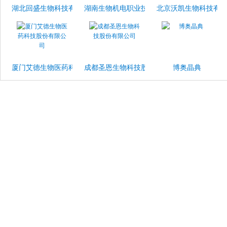
湖北回盛生物科技有限公司
湖南生物机电职业技术学院
北京沃凯生物科技有
厦门艾德生物医药科技股份有限公司
成都圣恩生物科技股份有限公司
博奥晶典