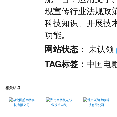
现宣传行业法规政
科技知识、开展技
功能。
网站状态：
未认领
TAG标签：
中国电
相关站点