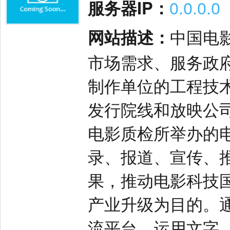
服务器IP：
0.0.0.0
网站描述：
中国电
市场需求、服务政
制作单位的工程技
发行院线和放映公
电影质检所举办的
录、报道、宣传、
果，推动电影科技
产业升级为目的。
流平台，运用文字