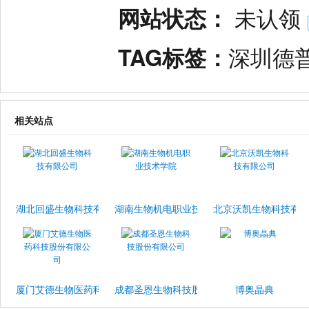
网站状态：
未认领
TAG标签：
深圳德
相关站点
湖北回盛生物科技有限公司
湖南生物机电职业技术学院
北京沃凯生物科技有
厦门艾德生物医药科技股份有限公司
成都圣恩生物科技股份有限公司
博奥晶典