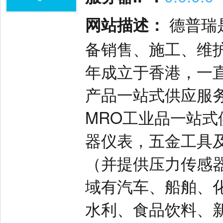
网站描述：
德普瑞
备销售、施工、维护
年成立于香港，一
产品一站式供应服
MRO工业品一站
器仪表，五金工具
（并提供压力传感
域有汽车、船舶、
水利、食品饮料、