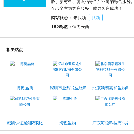
膜、新材料、纺织品等全产业链的综合服务
全心全意为客户服务，助力客户成功！
网站状态：
未认领
认领
TAG标签：
恒力云商
相关站点
博奥晶典
深圳市亚辉龙生物科技股份有限公司
北京颖泰嘉和生物科
威凯认证检测有限公司
海狸生物
广东海悟科技有限公