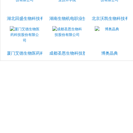
湖北回盛生物科技有限公司
湖南生物机电职业技术学院
北京沃凯生物科技有
厦门艾德生物医药科技股份有限公司
成都圣恩生物科技股份有限公司
博奥晶典