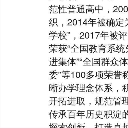
范性普通高中，20
织，2014年被确
学校”，2017年
荣获“全国教育系统
进集体”“全国群众
委”等100多项荣
晰办学理念体系，
开拓进取，规范管
传承百年历史积淀
探索创新，打造卓