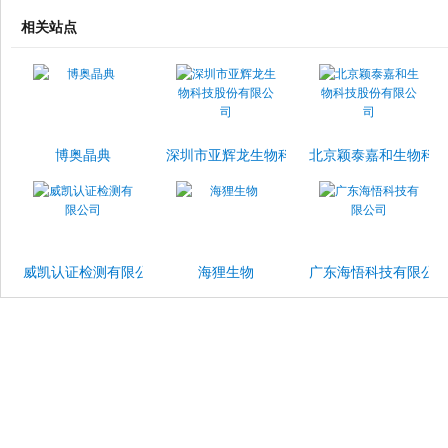
相关站点
博奥晶典
深圳市亚辉龙生物科技股份有限公司
北京颖泰嘉和生物科
威凯认证检测有限公司
海狸生物
广东海悟科技有限公