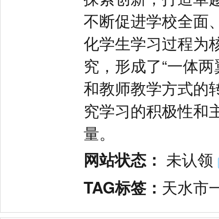
不断促进学校全面
化学生学习过程为
究，形成了“一体两
和教师教学方式的
究学习的积极性和
量。
网站状态：
未认领
TAG标签：
天水市