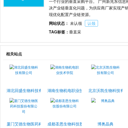
一个行业的垂直采购平台。 广州新兆东信息
决产业链垂直化问题，为供应商厂家实现产
现优化配置产业链资源。
网站状态：
未认领
认领
TAG标签：
垂直采
相关站点
湖北回盛生物科技有限公司
湖南生物机电职业技术学院
北京沃凯生物科技有
厦门艾德生物医药科技股份有限公司
成都圣恩生物科技股份有限公司
博奥晶典