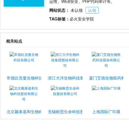
运维、WEB安全、PHP代码审计等。
网站状态：
未认领
认领
TAG标签：
必火安全学院
相关站点
常德比克曼生物科技有限公司
浙江大洋生物科技集团股份有限公司
厦门艾德生物医药科
北京颖泰嘉和生物科技股份有限公司
无锡耐思生命科技股份有限公司
上海国际广印展