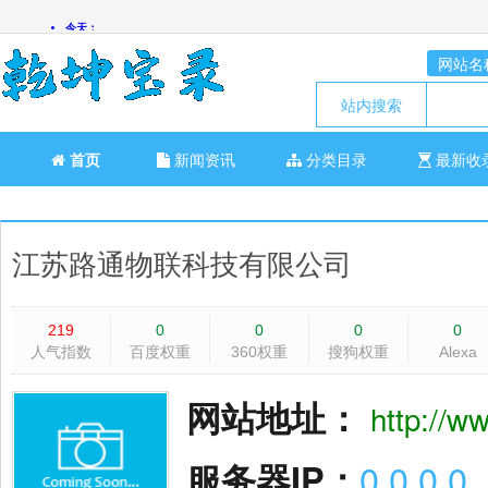
网站名
站内搜索
首页
新闻资讯
分类目录
最新收
江苏路通物联科技有限公司
219
0
0
0
0
人气指数
百度权重
360权重
搜狗权重
Alexa
网站地址：
http://w
服务器IP：
0.0.0.0