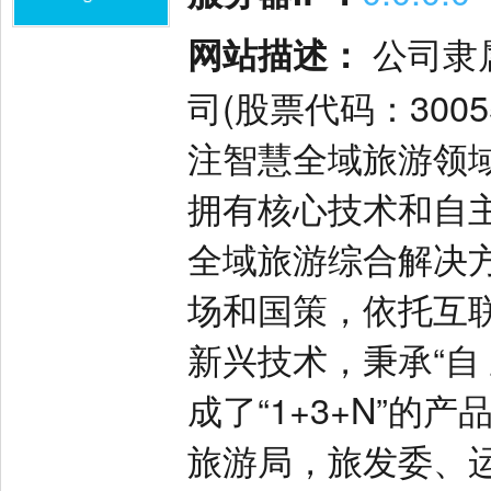
网站描述：
公司隶
司(股票代码：300
注智慧全域旅游领
拥有核心技术和自
全域旅游综合解决
场和国策，依托互
新兴技术，秉承“自
成了“1+3+N”
旅游局，旅发委、