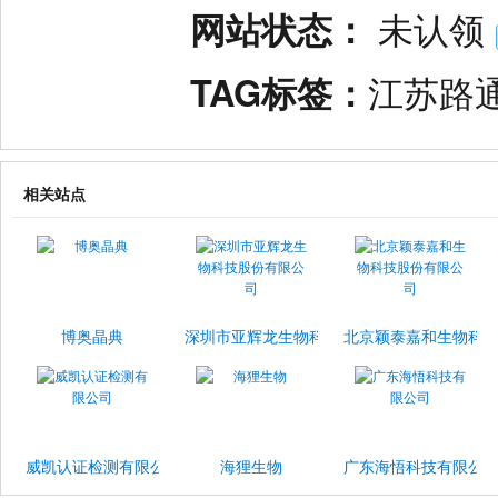
网站状态：
未认领
TAG标签：
江苏路
相关站点
博奥晶典
深圳市亚辉龙生物科技股份有限公司
北京颖泰嘉和生物科
威凯认证检测有限公司
海狸生物
广东海悟科技有限公