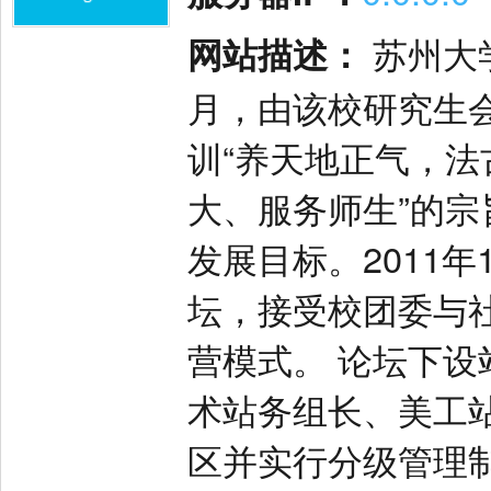
网站描述：
苏州大学
月，由该校研究生
训“养天地正气，法
大、服务师生”的宗
发展目标。2011
坛，接受校团委与
营模式。 论坛下
术站务组长、美工
区并实行分级管理