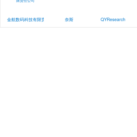
金航数码科技有限责任公司
奈斯
QYResearch