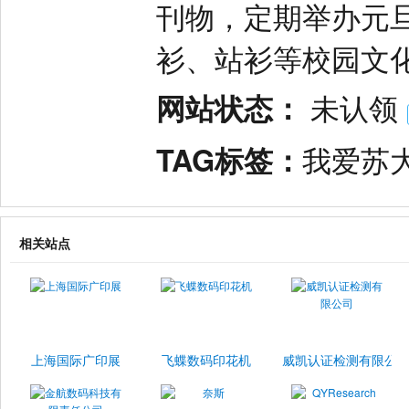
刊物，定期举办元
衫、站衫等校园文
网站状态：
未认领
TAG标签：
我爱苏
相关站点
上海国际广印展
飞蝶数码印花机
威凯认证检测有限公