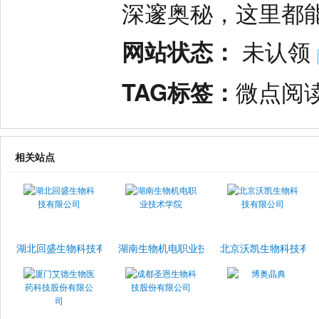
深邃奥秘，这里都
网站状态：
未认领
TAG标签：
微点阅
相关站点
湖北回盛生物科技有限公司
湖南生物机电职业技术学院
北京沃凯生物科技有