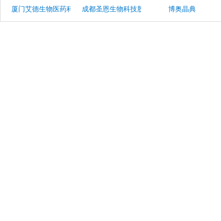
厦门艾德生物医药科技股份有限公司
成都圣恩生物科技股份有限公司
博奥晶典