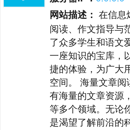
网站描述：
在信息
阅读、作文指导与
了众多学生和语文
一座知识的宝库，
捷的体验，为广大
空间。 海量文章阅
有海量的文章资源
等多个领域。无论
是渴望了解前沿的