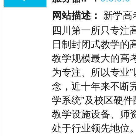
网站描述：
新学高
四川第一所只专注
日制封闭式教学的
教学规模最大的高考
为专注、所以专业”
念，近十年来不断完善
学系统”及校区硬
教学设施设备、师
处于行业领先地位