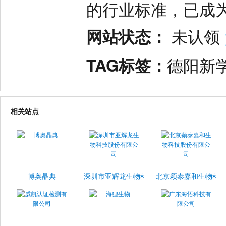
的行业标准，已成
网站状态：
未认领
TAG标签：
德阳新
相关站点
博奥晶典
深圳市亚辉龙生物科技股份有限公司
北京颖泰嘉和生物科