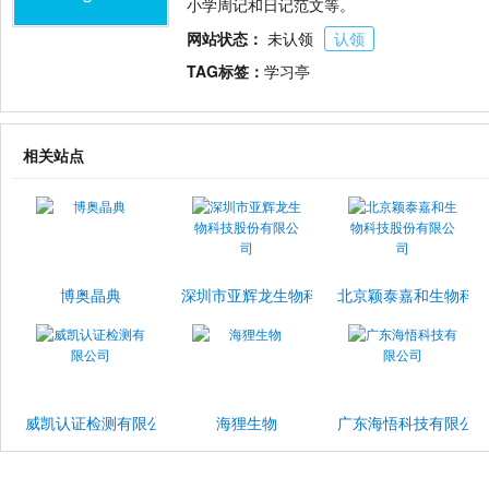
小学周记和日记范文等。
网站状态：
未认领
认领
TAG标签：
学习亭
相关站点
博奥晶典
深圳市亚辉龙生物科技股份有限公司
北京颖泰嘉和生物科
威凯认证检测有限公司
海狸生物
广东海悟科技有限公