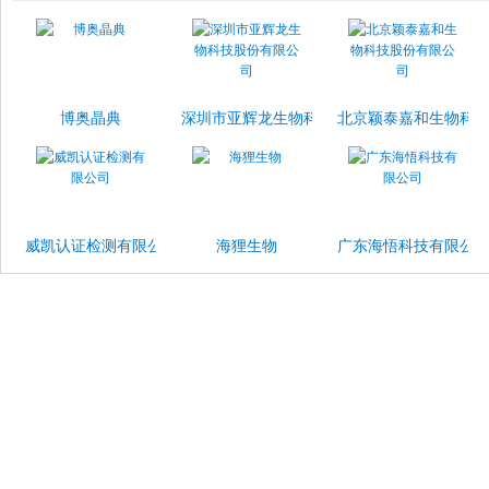
博奥晶典
深圳市亚辉龙生物科技股份有限公司
北京颖泰嘉和生物科
威凯认证检测有限公司
海狸生物
广东海悟科技有限公