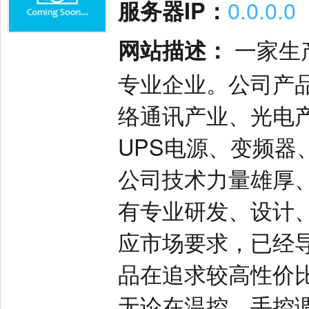
服务器IP：
0.0.0.0
网站描述：
一家生
专业企业。公司产
络通讯产业、光电
UPS电源、变频
公司技术力量雄厚
有专业研发、设计
应市场要求，已经导
品在追求较高性价
无论在温控，手控调