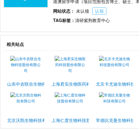
港澳留学申请（项目范围包含博士、硕士、
网站状态：
未认领
认领
TAG标签：
清研紫荆教育中心
相关站点
山东中农联合生物科技股份有限公司
上海君实生物医药科技股份有限公司
北京卡尤迪生物科技
北京沃凯生物科技有限公司
上海仁度生物科技股份有限公司
常德比克曼生物科技