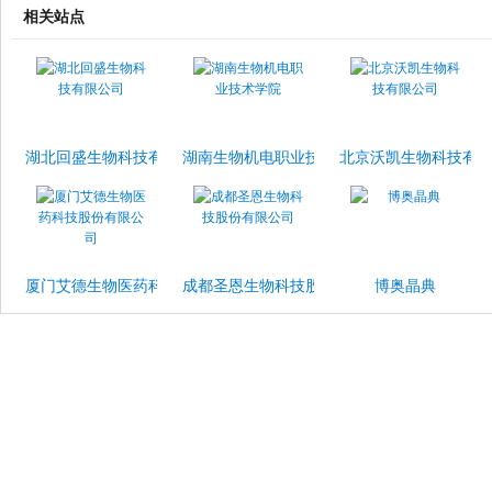
相关站点
湖北回盛生物科技有限公司
湖南生物机电职业技术学院
北京沃凯生物科技有
厦门艾德生物医药科技股份有限公司
成都圣恩生物科技股份有限公司
博奥晶典