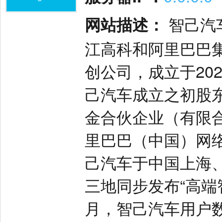
网站描述：
智己汽
江高科和阿里巴巴
创公司，成立于2020
己汽车成立之初股
金合伙企业（有限
里巴巴（中国）网络
己汽车于中国上海
三地同步发布“高端
月，智己汽车用户数据