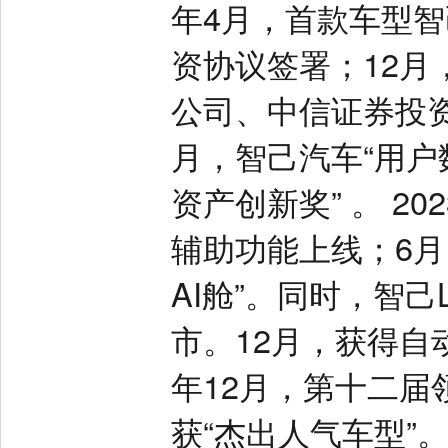
年4月，首款车型智
资协议签署；12
公司、中信证券投资
月，智己汽车“用户
资产创新奖” 。 2
辅助功能上线；6月
AI舱”。同时，智己L
市。12月，获得自动
年12月，第十二届领
获“杰出人气车型”。