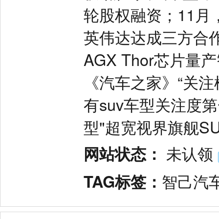
轮股权融资；11月，智
英伟达达成三方合作
AGX Thor芯片量
《汽车之家》“关注
有suv车型关注度第
型"超宽视界旗舰SU
网站状态：
未认领
TAG标签：
智己汽