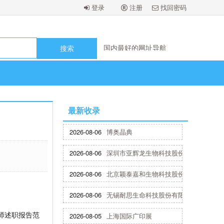
登录
注册
找回密码
国内最好的网址导航
国内最好的网址导航
国内最好的网址导航
国内最好的网址导航
国内最好的网址导航
国内最好的网址导航
国内最好的网址导航
最新收录
国内最好的网址导航
2026-08-06
博奥晶典
2026-08-06
深圳市亚辉龙生物科技股份有限公司
2026-08-06
北京颖泰嘉和生物科技股份有限公司
2026-08-06
无锡耐思生命科技股份有限公司
师述职报告范
2026-08-05
上海国际广印展