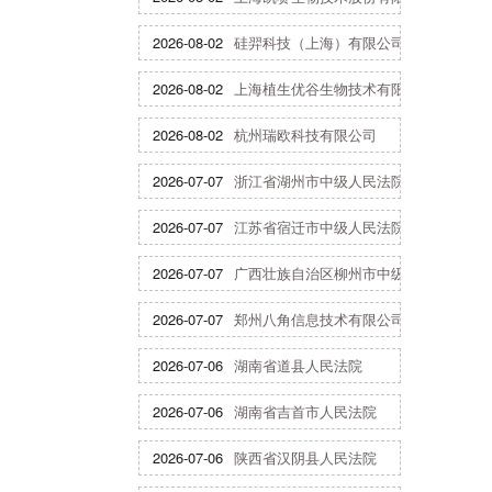
2026-08-02
硅羿科技（上海）有限公司
2026-08-02
上海植生优谷生物技术有限公司
2026-08-02
杭州瑞欧科技有限公司
2026-07-07
浙江省湖州市中级人民法院
2026-07-07
江苏省宿迁市中级人民法院
2026-07-07
广西壮族自治区柳州市中级人民法院
2026-07-07
郑州八角信息技术有限公司
2026-07-06
湖南省道县人民法院
2026-07-06
湖南省吉首市人民法院
2026-07-06
陕西省汉阴县人民法院