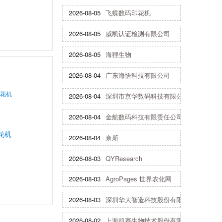
2026-08-05
飞蝶数码印花机
2026-08-05
威凯认证检测有限公司
2026-08-05
海狸生物
2026-08-04
广东海悟科技有限公司
2026-08-04
深圳市京华数码科技有限公司
2026-08-04
金航数码科技有限责任公司
花机
2026-08-04
奈斯
2026-08-03
QYResearch
2026-08-03
AgroPages 世界农化网
2026-08-03
深圳华大智造科技股份有限公司
2026-08-02
上海凯赛生物技术股份有限公司