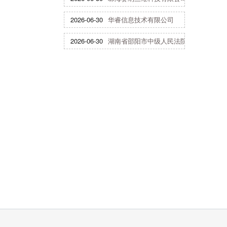
2026-06-30
华睿信息技术有限公司
2026-06-30
湖南省邵阳市中级人民法院