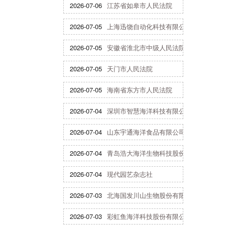
2026-07-06
江苏省如皋市人民法院
2026-07-05
上海迅饶自动化科技有限公司
2026-07-05
安徽省淮北市中级人民法院
2026-07-05
天门市人民法院
2026-07-05
海南省东方市人民法院
2026-07-04
深圳市智慧海洋科技有限公司
2026-07-04
山东宇通海洋食品有限公司
2026-07-04
青岛浩大海洋生物科技股份有限公司
2026-07-04
现代园艺杂志社
2026-07-03
北海国发川山生物股份有限公司
2026-07-03
彩虹鱼海洋科技股份有限公司