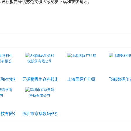
人述职报告等优秀范文供大家免费下载和在线阅读。
司
嘉和生物科技股份有限公司
无锡耐思生命科技股份有限公司
上海国际广印展
飞蝶数码印
科技有限公司
深圳市京华数码科技有限公司