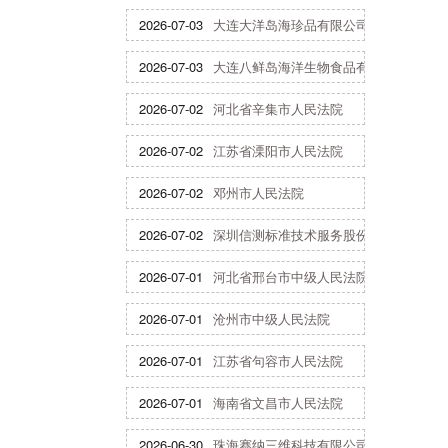
2026-07-03
大连大洋岛海珍品有限公司
2026-07-03
大连八鲜岛海洋生物食品有限公司
2026-07-02
河北省辛集市人民法院
2026-07-02
江苏省溧阳市人民法院
2026-07-02
邓州市人民法院
2026-07-02
深圳信测标准技术服务股份有限公司
2026-07-01
河北省邢台市中级人民法院
2026-07-01
沧州市中级人民法院
2026-07-01
江苏省句容市人民法院
2026-07-01
海南省文昌市人民法院
2026-06-30
珠海赛纳三维科技有限公司