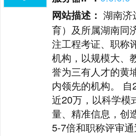
网站描述：
湖南济
育）及所属湖南同
注工程考证、职称
机构，以规模大、
誉为三有人才的黄
内领先的机构。 自
近20万，以科学
量、精准信息，创
5-7倍和职称评审