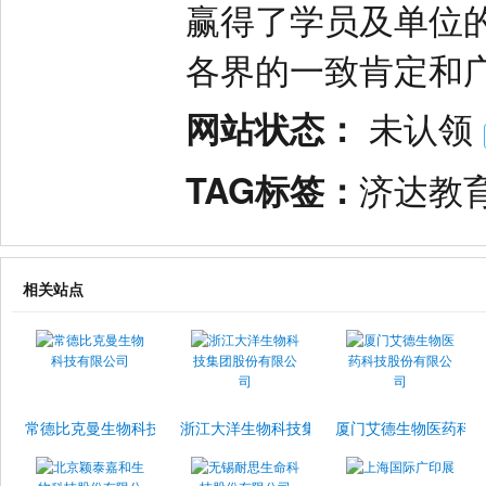
赢得了学员及单位
各界的一致肯定和
网站状态：
未认领
TAG标签：
济达教
相关站点
常德比克曼生物科技有限公司
浙江大洋生物科技集团股份有限公司
厦门艾德生物医药科