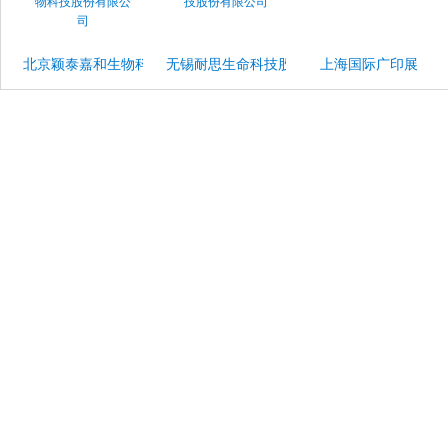
北京颖泰嘉和生物科技股份有限公司
无锡耐思生命科技股份有限公司
上海国际广印展