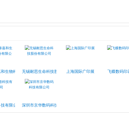
司
嘉和生物科技股份有限公司
无锡耐思生命科技股份有限公司
上海国际广印展
飞蝶数码印
科技有限公司
深圳市京华数码科技有限公司