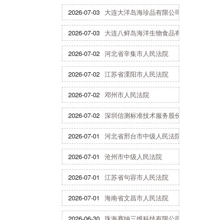
2026-07-03
大连大洋岛海珍品有限公司
2026-07-03
大连八鲜岛海洋生物食品有限公司
2026-07-02
河北省辛集市人民法院
2026-07-02
江苏省溧阳市人民法院
2026-07-02
邓州市人民法院
2026-07-02
深圳信测标准技术服务股份有限公司
2026-07-01
河北省邢台市中级人民法院
2026-07-01
沧州市中级人民法院
2026-07-01
江苏省句容市人民法院
2026-07-01
海南省文昌市人民法院
2026-06-30
珠海赛纳三维科技有限公司