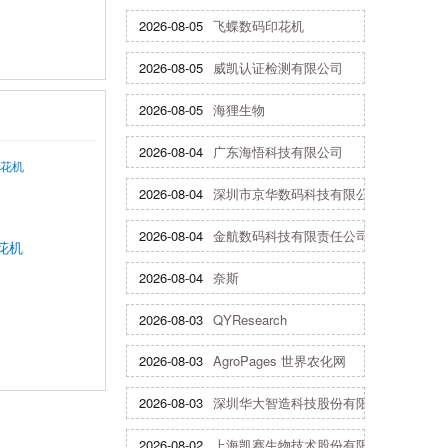
2026-08-05
飞蝶数码印花机
2026-08-05
威凯认证检测有限公司
2026-08-05
海狸生物
2026-08-04
广东海悟科技有限公司
2026-08-04
深圳市京华数码科技有限公司
2026-08-04
金航数码科技有限责任公司
花机
2026-08-04
奈斯
2026-08-03
QYResearch
2026-08-03
AgroPages 世界农化网
2026-08-03
深圳华大智造科技股份有限公司
2026-08-02
上海凯赛生物技术股份有限公司