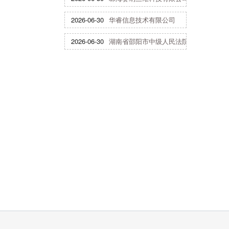
2026-06-30
华睿信息技术有限公司
2026-06-30
湖南省邵阳市中级人民法院