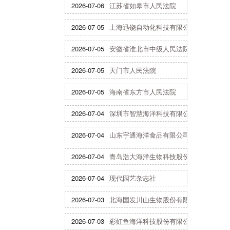
2026-07-06
江苏省如皋市人民法院
2026-07-05
上海迅饶自动化科技有限公司
2026-07-05
安徽省淮北市中级人民法院
2026-07-05
天门市人民法院
2026-07-05
海南省东方市人民法院
2026-07-04
深圳市智慧海洋科技有限公司
2026-07-04
山东宇通海洋食品有限公司
2026-07-04
青岛浩大海洋生物科技股份有限公司
2026-07-04
现代园艺杂志社
2026-07-03
北海国发川山生物股份有限公司
2026-07-03
彩虹鱼海洋科技股份有限公司