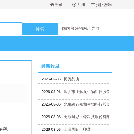
登录
注册
找回密码
国内最好的网址导航
国内最好的网址导航
国内最好的网址导航
国内最好的网址导航
国内最好的网址导航
国内最好的网址导航
国内最好的网址导航
最新收录
国内最好的网址导航
2026-08-06
博奥晶典
2026-08-06
深圳市亚辉龙生物科技股份有限公司
2026-08-06
北京颖泰嘉和生物科技股份有限公司
2026-08-06
无锡耐思生命科技股份有限公司
读网。
2026-08-05
上海国际广印展