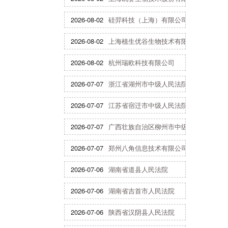
2026-08-02
硅羿科技（上海）有限公司
2026-08-02
上海植生优谷生物技术有限公司
2026-08-02
杭州瑞欧科技有限公司
2026-07-07
浙江省湖州市中级人民法院
2026-07-07
江苏省宿迁市中级人民法院
2026-07-07
广西壮族自治区柳州市中级人民法院
2026-07-07
郑州八角信息技术有限公司
2026-07-06
湖南省道县人民法院
2026-07-06
湖南省吉首市人民法院
2026-07-06
陕西省汉阴县人民法院