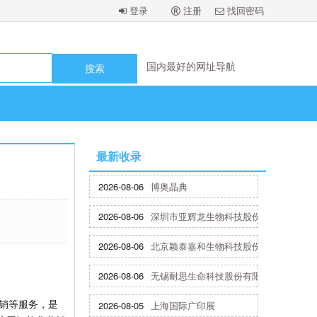
登录
注册
找回密码
国内最好的网址导航
国内最好的网址导航
国内最好的网址导航
国内最好的网址导航
最新收录
2026-08-06
博奥晶典
2026-08-06
深圳市亚辉龙生物科技股份有限公司
2026-08-06
北京颖泰嘉和生物科技股份有限公司
2026-08-06
无锡耐思生命科技股份有限公司
营销等服务，是
2026-08-05
上海国际广印展