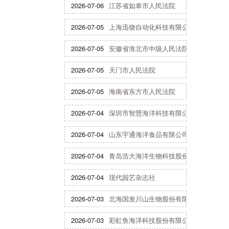
2026-07-06
江苏省如皋市人民法院
2026-07-05
上海迅饶自动化科技有限公司
2026-07-05
安徽省淮北市中级人民法院
2026-07-05
天门市人民法院
2026-07-05
海南省东方市人民法院
2026-07-04
深圳市智慧海洋科技有限公司
2026-07-04
山东宇通海洋食品有限公司
2026-07-04
青岛浩大海洋生物科技股份有限公司
2026-07-04
现代园艺杂志社
2026-07-03
北海国发川山生物股份有限公司
2026-07-03
彩虹鱼海洋科技股份有限公司