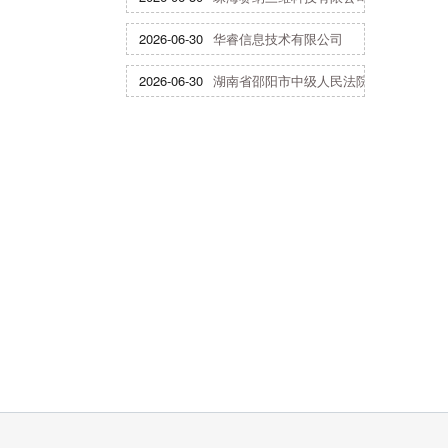
2026-06-30
华睿信息技术有限公司
2026-06-30
湖南省邵阳市中级人民法院