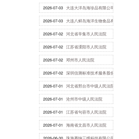
2026-07-03
大连大洋岛海珍品有限公司
2026-07-03
大连八鲜岛海洋生物食品有限公司
2026-07-02
河北省辛集市人民法院
2026-07-02
江苏省溧阳市人民法院
2026-07-02
邓州市人民法院
2026-07-02
深圳信测标准技术服务股份有限公司
2026-07-01
河北省邢台市中级人民法院
2026-07-01
沧州市中级人民法院
2026-07-01
江苏省句容市人民法院
2026-07-01
海南省文昌市人民法院
2026-06-30
珠海赛纳三维科技有限公司