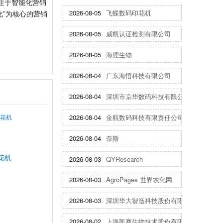
注于智能化营销
2026-08-05
飞蝶数码印花机
化”为核心的营销
2026-08-05
威凯认证检测有限公司
2026-08-05
海狸生物
2026-08-04
广东海悟科技有限公司
2026-08-04
深圳市京华数码科技有限公司
2026-08-04
金航数码科技有限责任公司
2026-08-04
奈斯
花机
2026-08-03
QYResearch
2026-08-03
AgroPages 世界农化网
2026-08-03
深圳华大智造科技股份有限公司
2026-08-02
上海凯赛生物技术股份有限公司