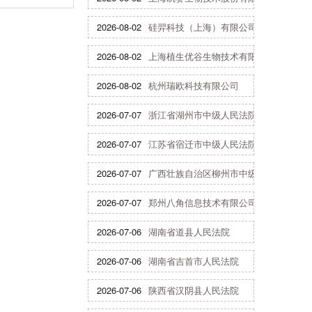
2026-08-02
硅羿科技（上海）有限公司
2026-08-02
上海植生优谷生物技术有限公司
2026-08-02
杭州瑞欧科技有限公司
2026-07-07
浙江省湖州市中级人民法院
2026-07-07
江苏省宿迁市中级人民法院
2026-07-07
广西壮族自治区柳州市中级人民法院
2026-07-07
郑州八角信息技术有限公司
2026-07-06
湖南省道县人民法院
2026-07-06
湖南省吉首市人民法院
2026-07-06
陕西省汉阴县人民法院