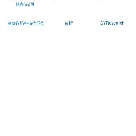
金航数码科技有限责任公司
奈斯
QYResearch