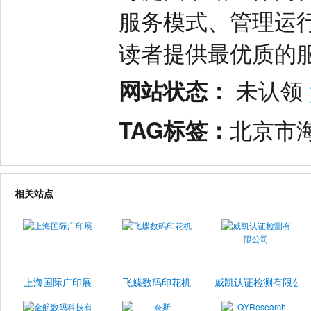
服务模式、管理运
读者提供最优质的
网站状态：
未认领
TAG标签：
北京市
相关站点
上海国际广印展
飞蝶数码印花机
威凯认证检测有限公