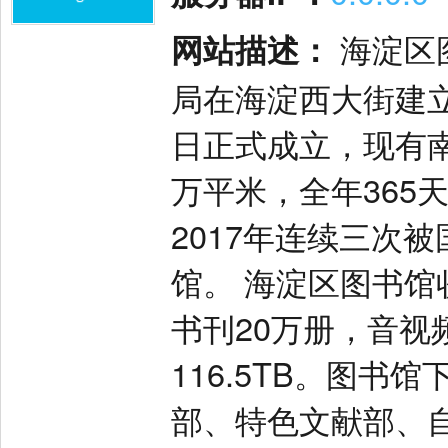
网站描述：
海淀区
局在海淀西大街建立
日正式成立，现有南
万平米，全年365天
2017年连续三次
馆。 海淀区图书馆
书刊20万册，音视
116.5TB。图
部、特色文献部、