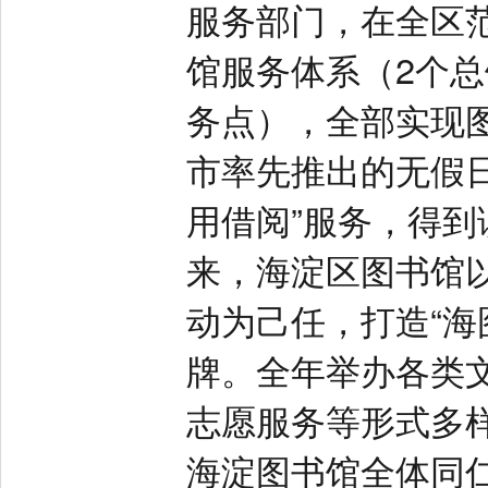
服务部门，在全区范围
馆服务体系（2个总
务点），全部实现图
市率先推出的无假
用借阅”服务，得到
来，海淀区图书馆
动为己任，打造“海
牌。全年举办各类
志愿服务等形式多样
海淀图书馆全体同