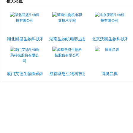
相关站点
湖北回盛生物科技有限公司
湖南生物机电职业技术学院
北京沃凯生物科技有
厦门艾德生物医药科技股份有限公司
成都圣恩生物科技股份有限公司
博奥晶典