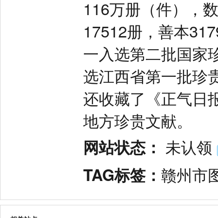
116万册（件），
17512册，善本3
一入选第二批国家
选江西省第一批珍
还收藏了《正气日
地方珍贵文献。
网站状态：
未认领
TAG标签：
赣州市