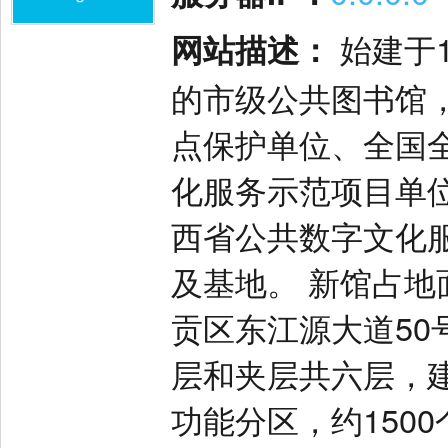
网站描述：
始建于1
的市级公共图书馆
点保护单位、全国
化服务示范项目单位
西省公共数字文化
及基地。 新馆占地
贡区东江源大道5
层和夹层共六层，建
功能分区，约150