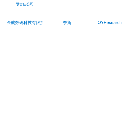
金航数码科技有限责任公司
奈斯
QYResearch