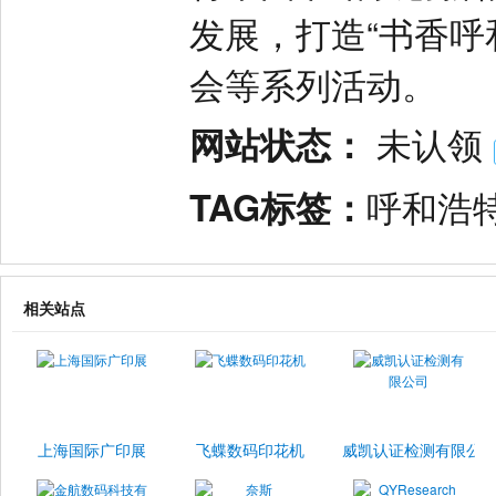
发展，打造“书香呼
会等系列活动。
网站状态：
未认领
TAG标签：
呼和浩
相关站点
上海国际广印展
飞蝶数码印花机
威凯认证检测有限公