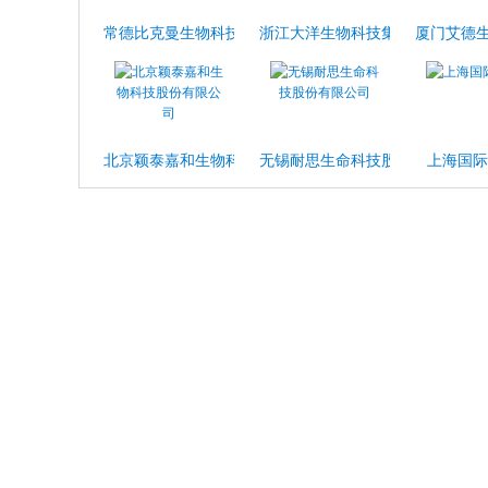
常德比克曼生物科技有限公司
浙江大洋生物科技集团股份有限公
厦门艾德
北京颖泰嘉和生物科技股份有限公司
无锡耐思生命科技股份有限公司
上海国际