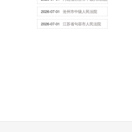
2026-07-01
沧州市中级人民法院
2026-07-01
江苏省句容市人民法院