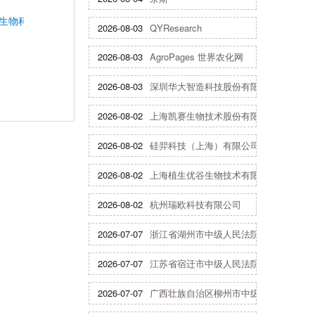
生物科技股份有限公司
2026-08-03
QYResearch
2026-08-03
AgroPages 世界农化网
2026-08-03
深圳华大智造科技股份有限公司
2026-08-02
上海凯赛生物技术股份有限公司
2026-08-02
硅羿科技（上海）有限公司
2026-08-02
上海植生优谷生物技术有限公司
2026-08-02
杭州瑞欧科技有限公司
2026-07-07
浙江省湖州市中级人民法院
2026-07-07
江苏省宿迁市中级人民法院
2026-07-07
广西壮族自治区柳州市中级人民法院