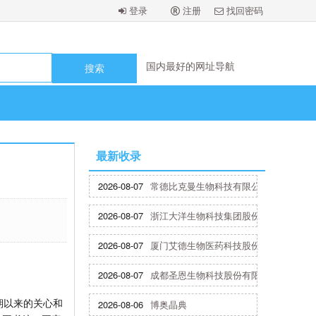
登录
注册
找回密码
国内最好的网址导航
国内最好的网址导航
国内最好的网址导航
国内最好的网址导航
国内最好的网址导航
国内最好的网址导航
最新收录
2026-08-07
常德比克曼生物科技有限公司
2026-08-07
浙江大洋生物科技集团股份有限公司
2026-08-07
厦门艾德生物医药科技股份有限公司
2026-08-07
成都圣恩生物科技股份有限公司
期以来的关心和
2026-08-06
博奥晶典