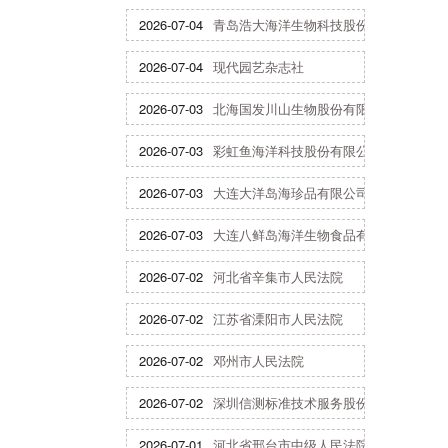
2026-07-04
青岛浩大海洋生物科技股份有限公司
2026-07-04
现代园艺杂志社
2026-07-03
北海国发川山生物股份有限公司
2026-07-03
彩虹鱼海洋科技股份有限公司
2026-07-03
大连大洋岛海珍品有限公司
2026-07-03
大连八鲜岛海洋生物食品有限公司
2026-07-02
河北省辛集市人民法院
2026-07-02
江苏省溧阳市人民法院
2026-07-02
邓州市人民法院
2026-07-02
深圳信测标准技术服务股份有限公司
2026-07-01
河北省邢台市中级人民法院