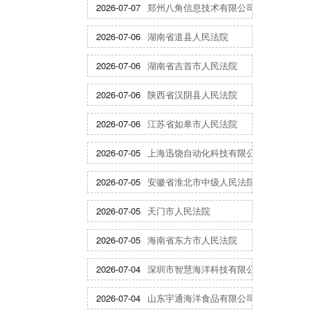
2026-07-07
郑州八角信息技术有限公司
2026-07-06
湖南省道县人民法院
2026-07-06
湖南省吉首市人民法院
2026-07-06
陕西省汉阴县人民法院
2026-07-06
江苏省如皋市人民法院
2026-07-05
上海迅饶自动化科技有限公司
2026-07-05
安徽省淮北市中级人民法院
2026-07-05
天门市人民法院
2026-07-05
海南省东方市人民法院
2026-07-04
深圳市智慧海洋科技有限公司
2026-07-04
山东宇通海洋食品有限公司