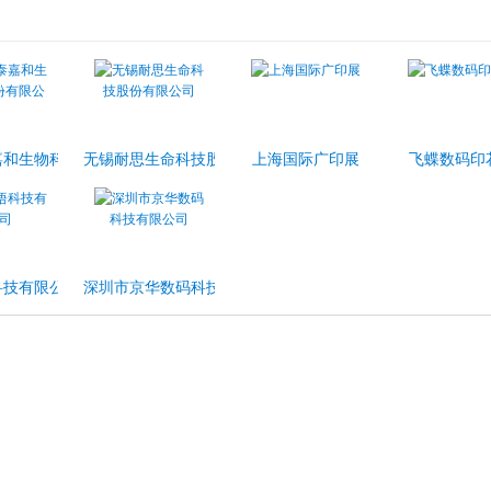
司
嘉和生物科技股份有限公司
无锡耐思生命科技股份有限公司
上海国际广印展
飞蝶数码印
科技有限公司
深圳市京华数码科技有限公司