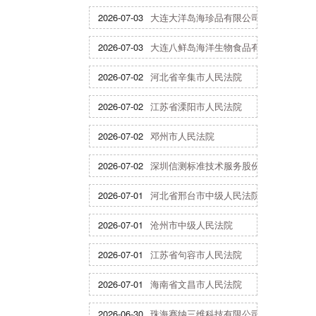
2026-07-03
大连大洋岛海珍品有限公司
2026-07-03
大连八鲜岛海洋生物食品有限公司
2026-07-02
河北省辛集市人民法院
2026-07-02
江苏省溧阳市人民法院
2026-07-02
邓州市人民法院
2026-07-02
深圳信测标准技术服务股份有限公司
2026-07-01
河北省邢台市中级人民法院
2026-07-01
沧州市中级人民法院
2026-07-01
江苏省句容市人民法院
2026-07-01
海南省文昌市人民法院
2026-06-30
珠海赛纳三维科技有限公司