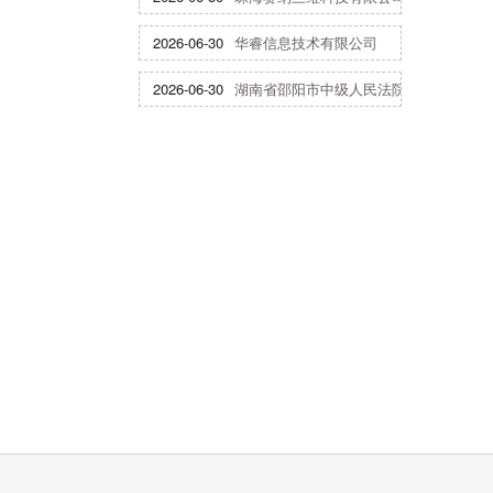
2026-06-30
华睿信息技术有限公司
2026-06-30
湖南省邵阳市中级人民法院