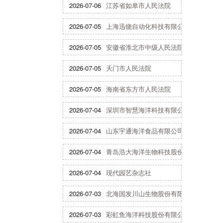
2026-07-06
江苏省如皋市人民法院
2026-07-05
上海迅饶自动化科技有限公司
2026-07-05
安徽省淮北市中级人民法院
2026-07-05
天门市人民法院
2026-07-05
海南省东方市人民法院
2026-07-04
深圳市智慧海洋科技有限公司
2026-07-04
山东宇通海洋食品有限公司
2026-07-04
青岛浩大海洋生物科技股份有限公司
2026-07-04
现代园艺杂志社
2026-07-03
北海国发川山生物股份有限公司
2026-07-03
彩虹鱼海洋科技股份有限公司