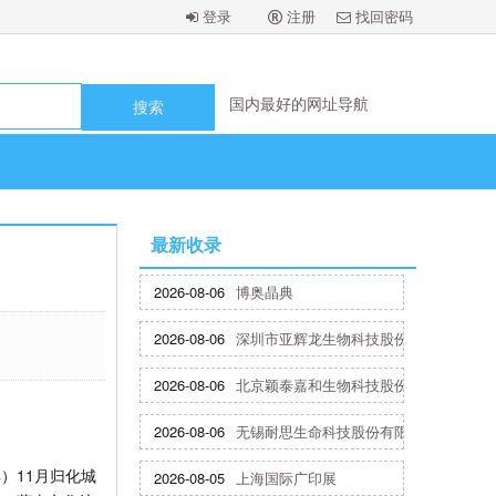
登录
注册
找回密码
国内最好的网址导航
国内最好的网址导航
国内最好的网址导航
国内最好的网址导航
国内最好的网址导航
国内最好的网址导航
国内最好的网址导航
最新收录
国内最好的网址导航
2026-08-06
博奥晶典
2026-08-06
深圳市亚辉龙生物科技股份有限公司
2026-08-06
北京颖泰嘉和生物科技股份有限公司
2026-08-06
无锡耐思生命科技股份有限公司
）11月归化城
2026-08-05
上海国际广印展