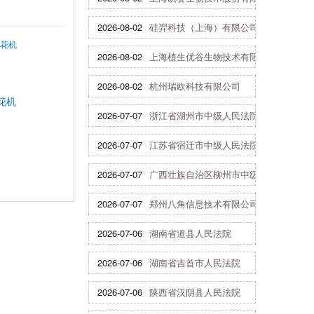
2026-08-02
硅羿科技（上海）有限公司
2026-08-02
上海植生优谷生物技术有限公司
2026-08-02
杭州瑞欧科技有限公司
花机
2026-07-07
浙江省湖州市中级人民法院
2026-07-07
江苏省宿迁市中级人民法院
2026-07-07
广西壮族自治区柳州市中级人民法院
2026-07-07
郑州八角信息技术有限公司
2026-07-06
湖南省道县人民法院
2026-07-06
湖南省吉首市人民法院
2026-07-06
陕西省汉阴县人民法院