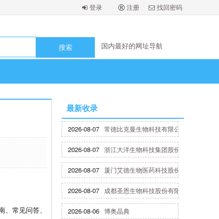
登录
注册
找回密码
国内最好的网址导航
国内最好的网址导航
国内最好的网址导航
国内最好的网址导航
国内最好的网址导航
最新收录
2026-08-07
常德比克曼生物科技有限公司
2026-08-07
浙江大洋生物科技集团股份有限公司
2026-08-07
厦门艾德生物医药科技股份有限公司
2026-08-07
成都圣恩生物科技股份有限公司
南、常见问答、
2026-08-06
博奥晶典