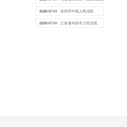
2026-07-01
沧州市中级人民法院
2026-07-01
江苏省句容市人民法院