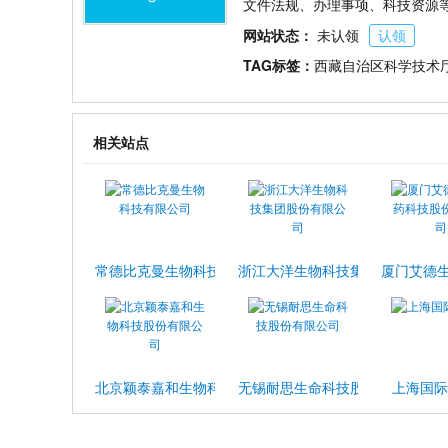
文件法规、办理事项、科技资源
网站状态：
未认领
认领
TAG标签：
西藏自治区科学技术
相关站点
常德比克曼生物科技有限公司
浙江大洋生物科技集团股份有限公
厦门艾德
北京颖泰嘉和生物科技股份有限公司
无锡耐思生命科技股份有限公司
上海国际