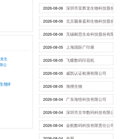
2026-08-06
深圳市亚辉龙生物科技股份有限公司
2026-08-06
北京颖泰嘉和生物科技股份有限公司
2026-08-06
无锡耐思生命科技股份有限公司
2026-08-05
上海国际广印展
2026-08-05
飞蝶数码印花机
2026-08-05
威凯认证检测有限公司
生物科技股份有限公司
2026-08-05
海狸生物
2026-08-04
广东海悟科技有限公司
2026-08-04
深圳市京华数码科技有限公司
2026-08-04
金航数码科技有限责任公司
2026-08-04
奈斯