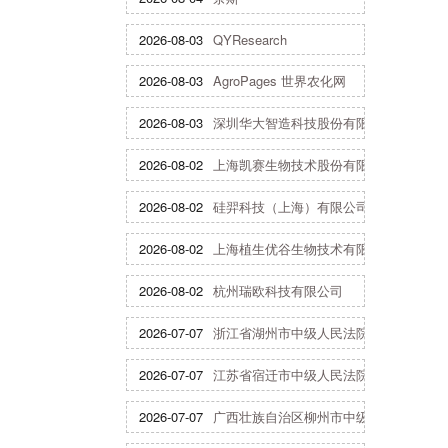
2026-08-03
QYResearch
2026-08-03
AgroPages 世界农化网
2026-08-03
深圳华大智造科技股份有限公司
2026-08-02
上海凯赛生物技术股份有限公司
2026-08-02
硅羿科技（上海）有限公司
2026-08-02
上海植生优谷生物技术有限公司
2026-08-02
杭州瑞欧科技有限公司
2026-07-07
浙江省湖州市中级人民法院
2026-07-07
江苏省宿迁市中级人民法院
2026-07-07
广西壮族自治区柳州市中级人民法院