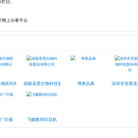
等栏目。
厅网上办事平台
司
生物医药科技股份有限公司
成都圣恩生物科技股份有限公司
博奥晶典
深圳市亚辉龙
广印展
飞蝶数码印花机