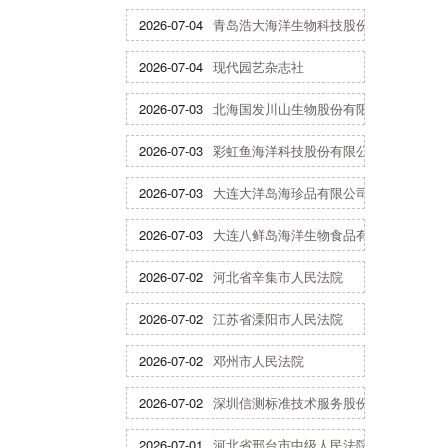
2026-07-04
青岛浩大海洋生物科技股份有限公司
2026-07-04
现代园艺杂志社
2026-07-03
北海国发川山生物股份有限公司
2026-07-03
彩虹鱼海洋科技股份有限公司
2026-07-03
大连大洋岛海珍品有限公司
2026-07-03
大连八鲜岛海洋生物食品有限公司
2026-07-02
河北省辛集市人民法院
2026-07-02
江苏省溧阳市人民法院
2026-07-02
邓州市人民法院
2026-07-02
深圳信测标准技术服务股份有限公司
2026-07-01
河北省邢台市中级人民法院